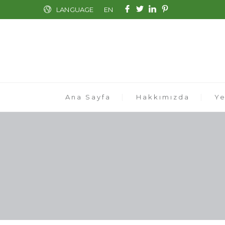
LANGUAGE
EN
Ana Sayfa
Hakkımızda
Ye